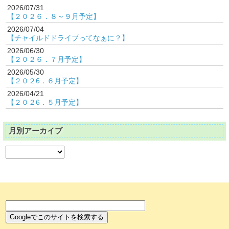
2026/07/31
【２０２６．８～９月予定】
2026/07/04
【チャイルドドライブってなぁに？】
2026/06/30
【２０２６．７月予定】
2026/05/30
【２０２6．６月予定】
2026/04/21
【２０２6．５月予定】
月別アーカイブ