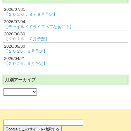
2026/07/31
【２０２６．８～９月予定】
2026/07/04
【チャイルドドライブってなぁに？】
2026/06/30
【２０２６．７月予定】
2026/05/30
【２０２6．６月予定】
2026/04/21
【２０２6．５月予定】
月別アーカイブ